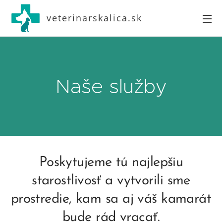
veterinarskalica.sk
Naše služby
Poskytujeme tú najlepšiu
starostlivosť a vytvorili sme
prostredie, kam sa aj váš kamarát
bude rád vracať.