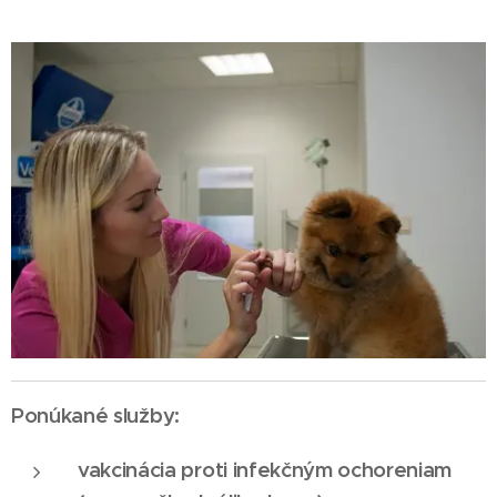
Ponúkané služby:
vakcinácia proti infekčným ochoreniam